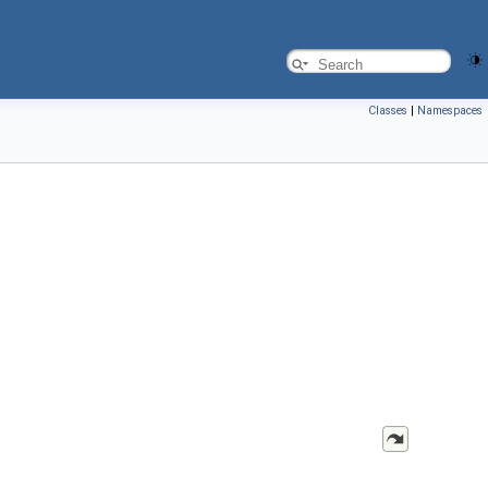
Classes
|
Namespaces