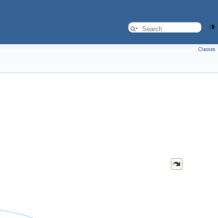
Classes