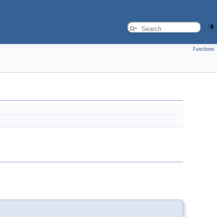
Functions