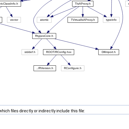
ch files directly or indirectly include this file: