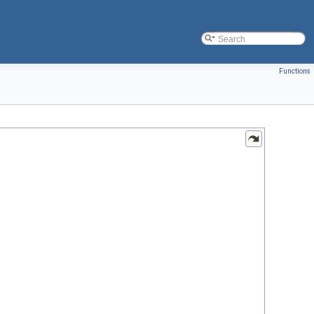
Functions