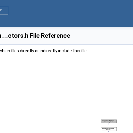
__ctors.h File Reference
ch files directly or indirectly include this file: