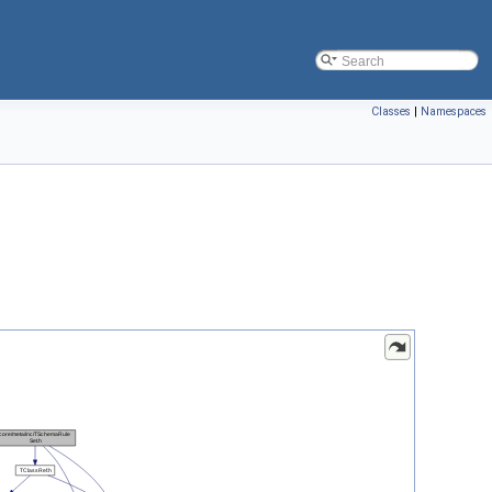
Classes
|
Namespaces