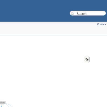
Classes