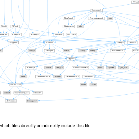
ch files directly or indirectly include this file: