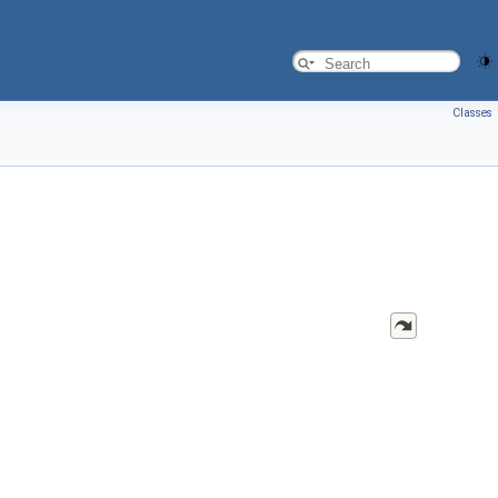
Classes