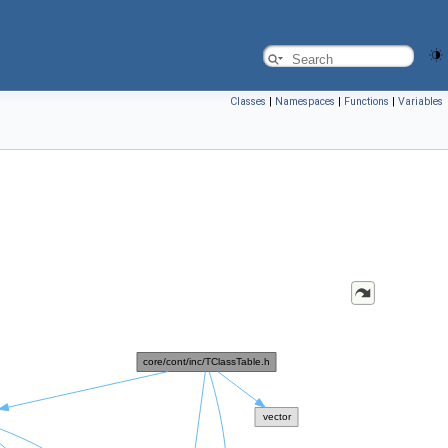
Classes
|
Namespaces
|
Functions
|
Variables