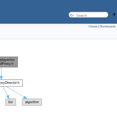
Classes
|
Namespaces