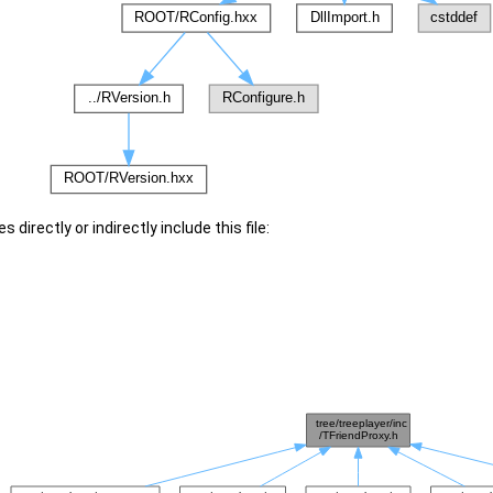
 directly or indirectly include this file: