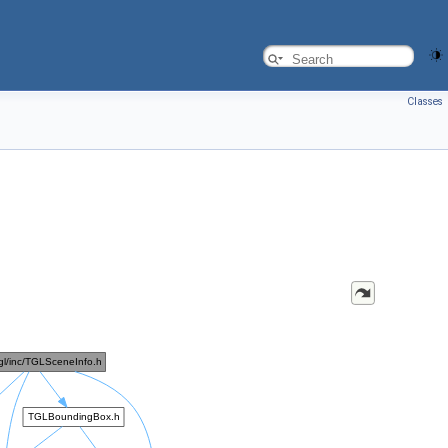
Classes