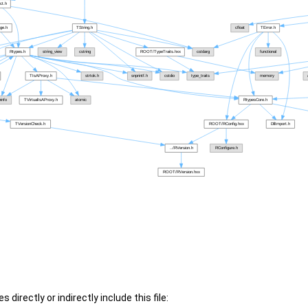
 directly or indirectly include this file: