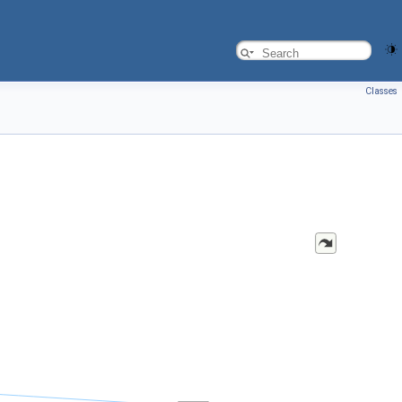
Classes