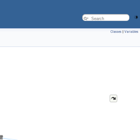
Classes
|
Variables