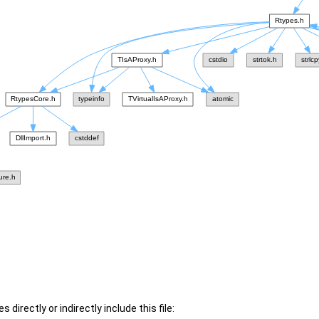
 directly or indirectly include this file: