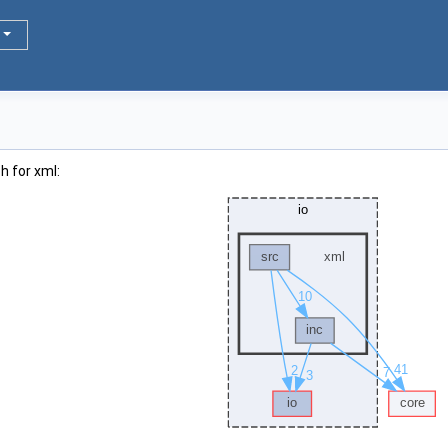
h for xml: