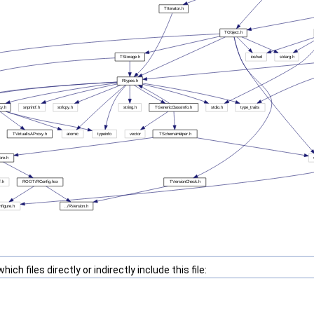
ch files directly or indirectly include this file: