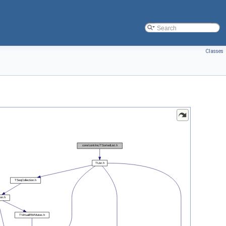
Classes