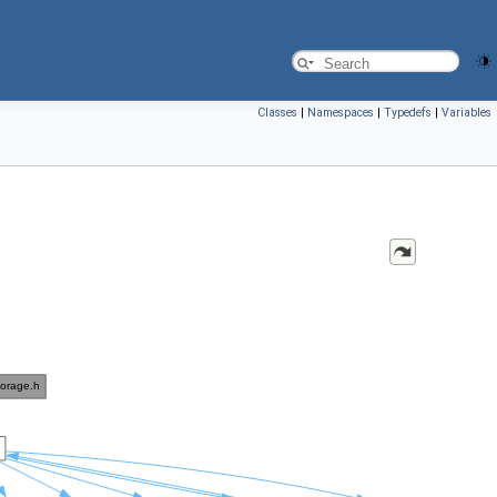
Classes
|
Namespaces
|
Typedefs
|
Variables