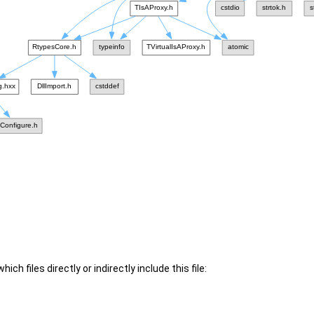
ch files directly or indirectly include this file: