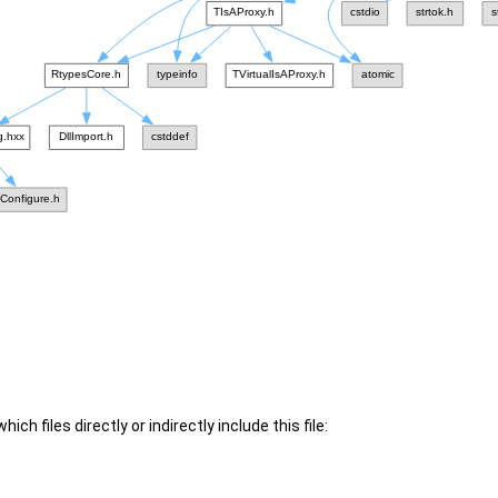
ch files directly or indirectly include this file: