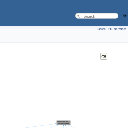
Classes
|
Enumerations