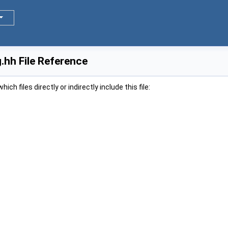
.hh File Reference
ch files directly or indirectly include this file: