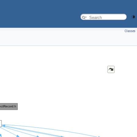
Classes