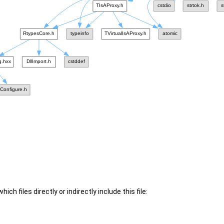
ch files directly or indirectly include this file: