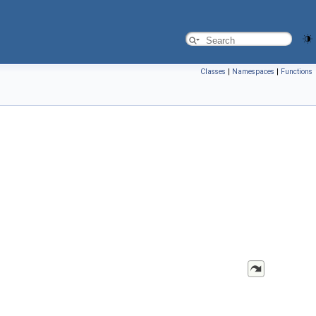
Classes
|
Namespaces
|
Functions