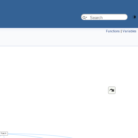
Functions
|
Variables