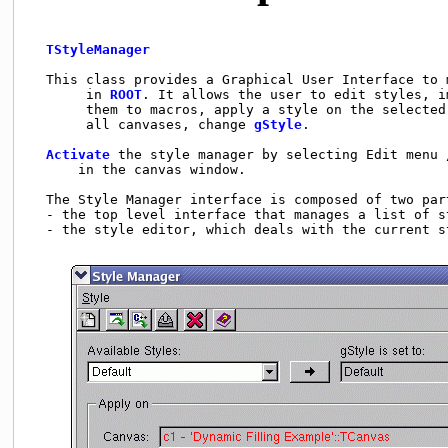
TStyleManager
  This class provides a Graphical User Interface to m
       in 
ROOT
. It allows the user to edit styles, i
       them to macros, apply a style on the selected 
       all canvases, change 
gStyle
.                 
Activate
 the style manager by selecting Edit menu 
      in the canvas window.                          
  The Style Manager interface is composed of two part
  - the top level interface that manages a list of st
  - the style editor, which deals with the current st