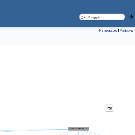
Namespaces
|
Variables