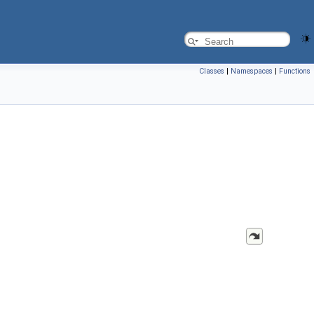
Classes
|
Namespaces
|
Functions